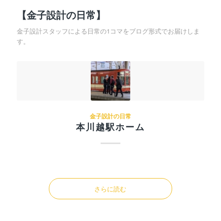
【金子設計の日常】
金子設計スタッフによる日常の1コマをブログ形式でお届けしま
す。
金子設計の日常
本川越駅ホーム
さらに読む