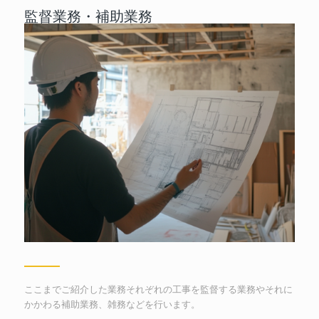
監督業務・補助業務
ここまでご紹介した業務それぞれの工事を監督する業務やそれに
かかわる補助業務、雑務などを行います。