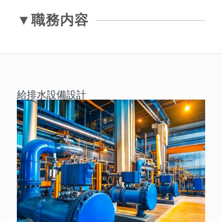
▼職務内容
給排水設備設計