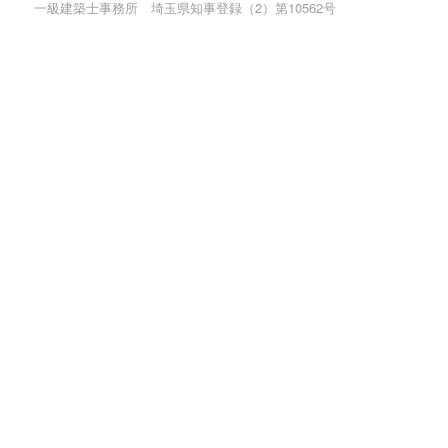
一級建築士事務所 埼玉県知事登録（2）第10562号