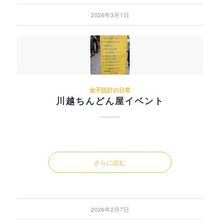
2026年3月1日
金子設計の日常
川越ちんどん屋イベント
さらに読む
2026年2月7日