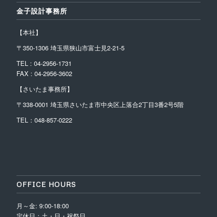
金子設計事務所
【本社】
〒350-1306 埼玉県狭山市富士見2-21-5
TEL : 04-2956-1731
FAX : 04-2956-3602
【さいたま事務所】
〒338-0001
埼玉県さいたま市中央区上落合2丁目3番2号5階
TEL：048-857-0222
OFFICE HOURS
月～金: 9:00-18:00
定休日：土・日・祝祭日