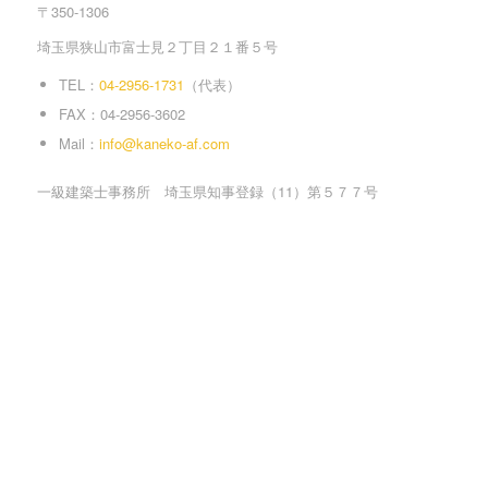
〒350-1306
埼玉県狭山市富士見２丁目２１番５号
TEL：
04-2956-1731
（代表）
FAX：04-2956-3602
Mail：
info@kaneko-af.com
一級建築士事務所 埼玉県知事登録（11）第５７７号