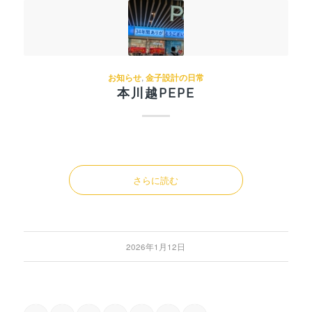
お知らせ
,
金子設計の日常
本川越PEPE
さらに読む
2026年1月12日