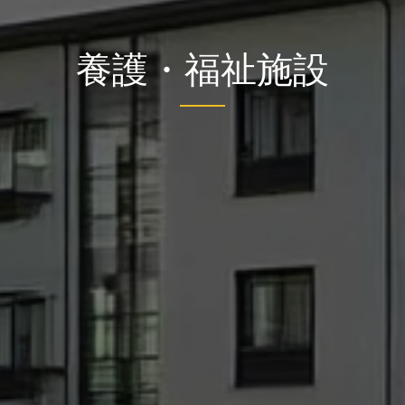
養護・福祉施設