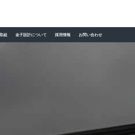
の取組
金子設計について
採用情報
お問い合わせ