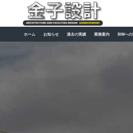
ホーム
お知らせ
過去の実績
業務案内
BIMへ