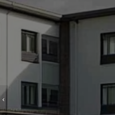
避難所・防災拠点施設