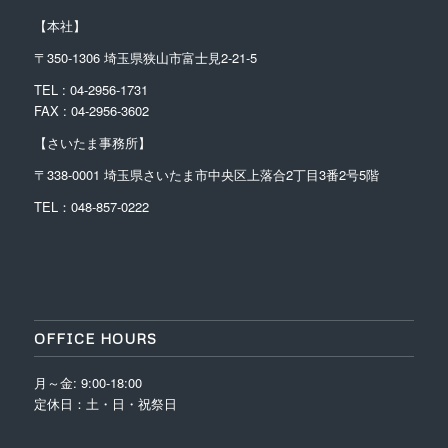
【本社】
〒350-1306 埼玉県狭山市富士見2-21-5
TEL : 04-2956-1731
FAX : 04-2956-3602
【さいたま事務所】
〒338-0001
埼玉県さいたま市中央区上落合2丁目3番2号5階
TEL：048-857-0222
OFFICE HOURS
月～金: 9:00-18:00
定休日：土・日・祝祭日