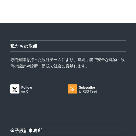
私たちの取組
専門知識を持った設計チームにより、持続可能で安全な建物・設
備の設計や診断・監視で社会に貢献します。
Follow
Subscribe
on X
to RSS Feed
金子設計事務所