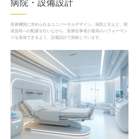
病院・設備設計
医療機関に求められるユニバーサルデザイン。病院と言えど、環
境負荷への配慮を行いながら、医療従事者が最高のパフォーマン
スを達成できるよう、設備設計で貢献しています。