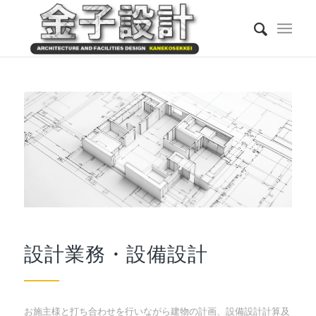
設計業務・設備設計
お施主様と打ち合わせを行いながら建物の計画、設備設計計算及