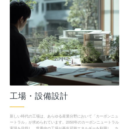
工場・設備設計
新しい時代の工場は、あらゆる産業分野において「カーボンニュ
ートラル」が求められています。2050年のカーボンニュートラル
実現を目指し、世界中の工場が再生可能エネルギーを利用し、カ