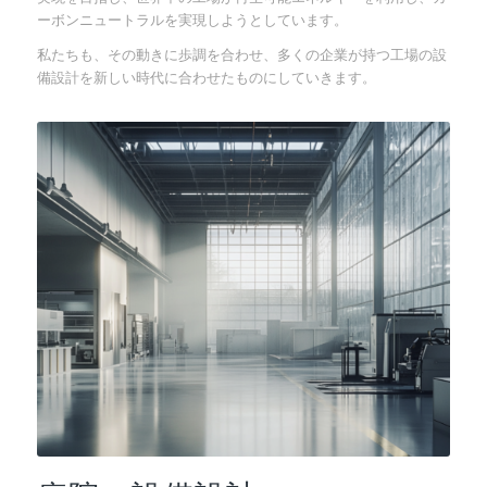
ーボンニュートラルを実現しようとしています。
私たちも、その動きに歩調を合わせ、多くの企業が持つ工場の設
備設計を新しい時代に合わせたものにしていきます。