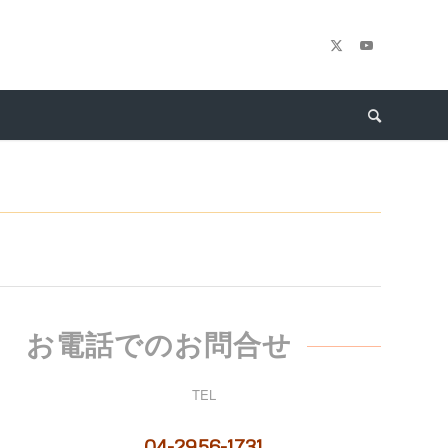
お電話でのお問合せ
TEL
04-2956-1731