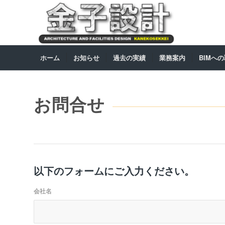
ホーム
お知らせ
過去の実績
業務案内
BIMへ
お問合せ
以下のフォームにご入力ください。
会社名