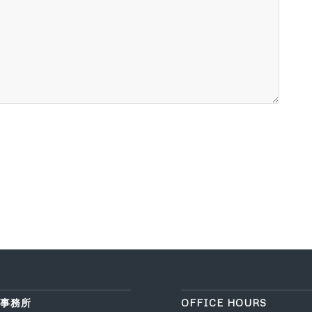
事務所
OFFICE HOURS