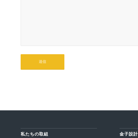
私たちの取組
金子設計