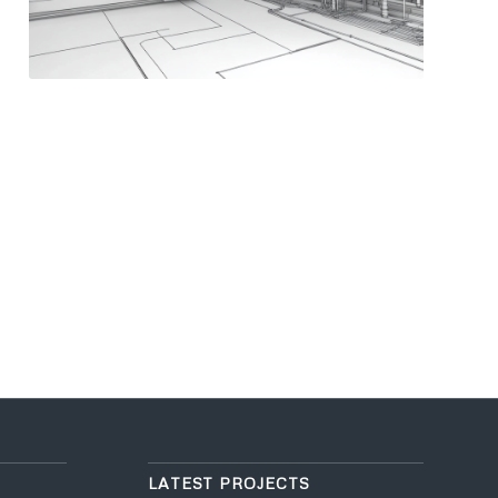
LATEST PROJECTS