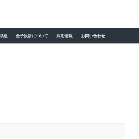
の取組
金子設計について
採用情報
お問い合わせ