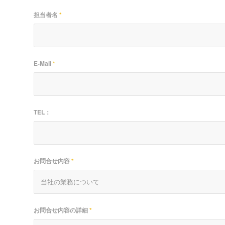
担当者名
*
E-Mail
*
TEL：
お問合せ内容
*
お問合せ内容の詳細
*