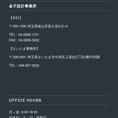
金子設計事務所
【本社】
〒350-1306 埼玉県狭山市富士見2-21-5
TEL : 04-2956-1731
FAX : 04-2956-3602
【さいたま事務所】
〒338-0001
埼玉県さいたま市中央区上落合2丁目3番2号5階
TEL：048-857-0222
OFFICE HOURS
月～金: 9:00-18:00
定休日：土・日・祝祭日