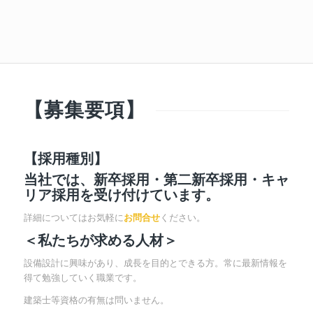
【募集要項】
【採用種別】
当社では、新卒採用・第二新卒採用・キャ
リア採用を受け付けています。
詳細についてはお気軽に
お問合せ
ください。
＜私たちが求める人材＞
設備設計に興味があり、成長を目的とできる方。
常に最新情報を
得て勉強していく職業です。
建築士等資格の有無は問いません。