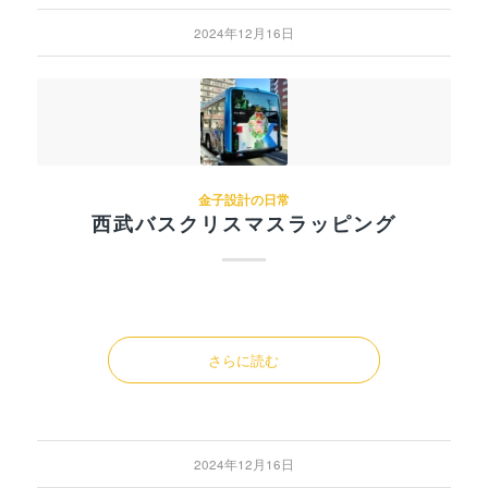
2024年12月16日
金子設計の日常
西武バスクリスマスラッピング
さらに読む
2024年12月16日