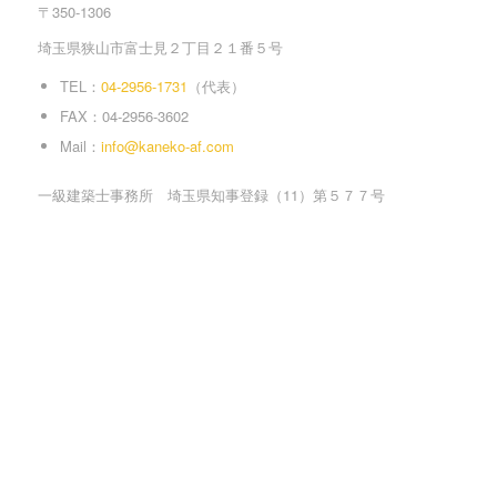
〒350-1306
埼玉県狭山市富士見２丁目２１番５号
TEL：
04-2956-1731
（代表）
FAX：04-2956-3602
Mail：
info@kaneko-af.com
一級建築士事務所 埼玉県知事登録（11）第５７７号