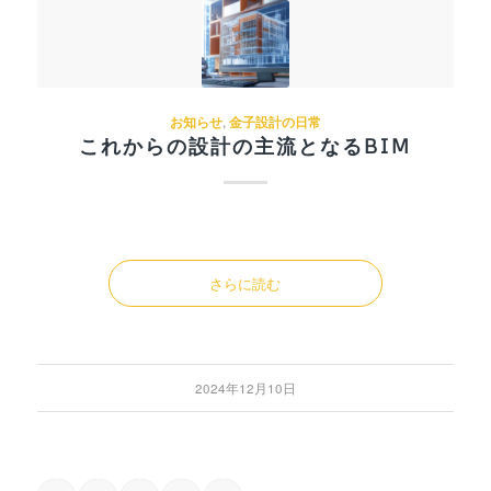
お知らせ
,
金子設計の日常
これからの設計の主流となるBIM
さらに読む
2024年12月10日