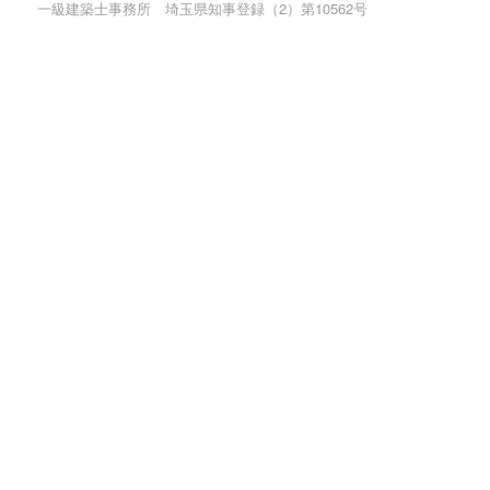
一級建築士事務所 埼玉県知事登録（2）第10562号