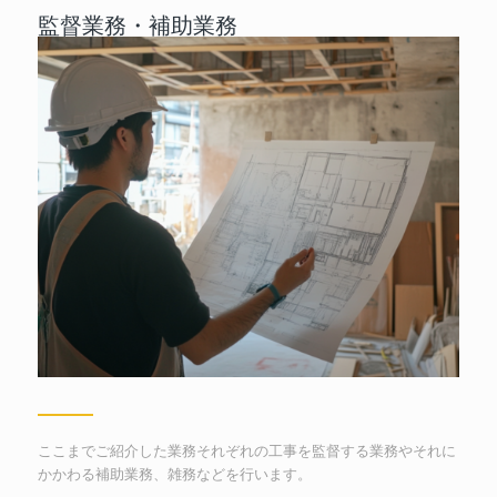
監督業務・補助業務
ここまでご紹介した業務それぞれの工事を監督する業務やそれに
かかわる補助業務、雑務などを行います。