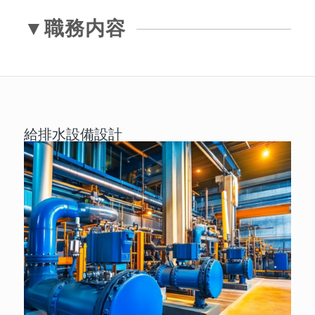
▼職務内容
給排水設備設計