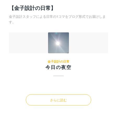
【金子設計の日常】
金子設計スタッフによる日常の1コマをブログ形式でお届けしま
す。
金子設計の日常
今日の夜空
さらに読む