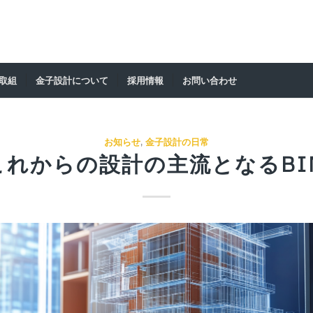
の取組
金子設計について
採用情報
お問い合わせ
お知らせ
,
金子設計の日常
これからの設計の主流となるBI