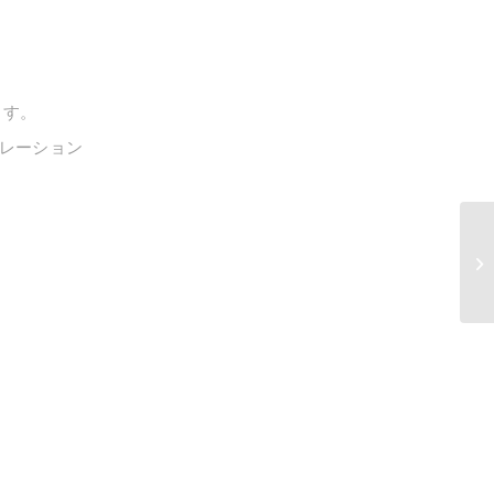
ます。
レーション