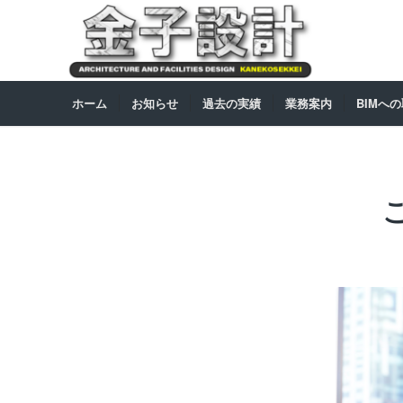
ホーム
お知らせ
過去の実績
業務案内
BIMへ