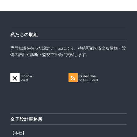
私たちの取組
専門知識を持った設計チームにより、持続可能で安全な建物・設
備の設計や診断・監視で社会に貢献します。
Follow
Subscribe
on X
to RSS Feed
金子設計事務所
【本社】