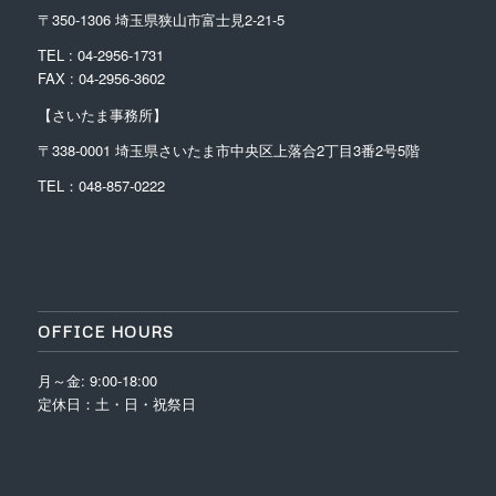
〒350-1306 埼玉県狭山市富士見2-21-5
TEL : 04-2956-1731
FAX : 04-2956-3602
【さいたま事務所】
〒338-0001
埼玉県さいたま市中央区上落合2丁目3番2号5階
TEL：048-857-0222
OFFICE HOURS
月～金: 9:00-18:00
定休日：土・日・祝祭日