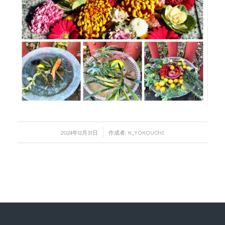
/
2024年12月31日
作成者:
K_YOKOUCHI