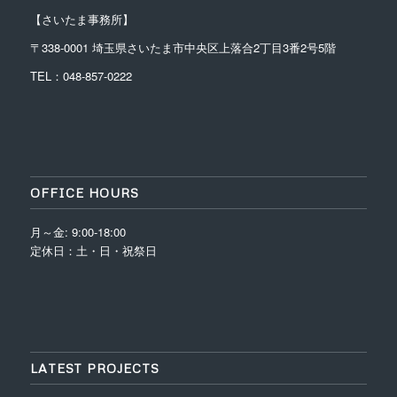
【さいたま事務所】
〒338-0001
埼玉県さいたま市中央区上落合2丁目3番2号5階
TEL：048-857-0222
OFFICE HOURS
月～金: 9:00-18:00
定休日：土・日・祝祭日
LATEST PROJECTS