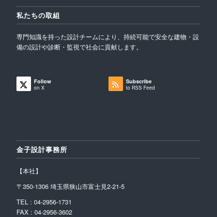
私たちの取組
専門知識を持った設計チームにより、持続可能で安全な建物・設
備の設計や診断・監視で社会に貢献します。
Follow
Subscribe
on X
to RSS Feed
金子設計事務所
【本社】
〒350-1306 埼玉県狭山市富士見2-21-5
TEL : 04-2956-1731
FAX : 04-2956-3602