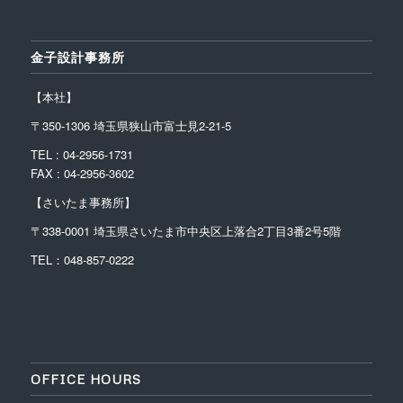
金子設計事務所
【本社】
〒350-1306 埼玉県狭山市富士見2-21-5
TEL : 04-2956-1731
FAX : 04-2956-3602
【さいたま事務所】
〒338-0001
埼玉県さいたま市中央区上落合2丁目3番2号5階
TEL：048-857-0222
OFFICE HOURS