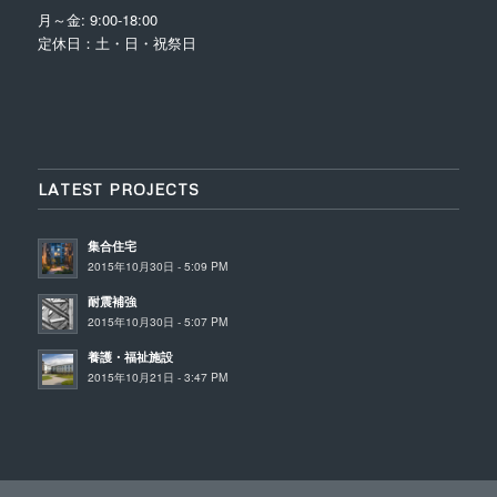
月～金: 9:00-18:00
定休日：土・日・祝祭日
LATEST PROJECTS
集合住宅
2015年10月30日 - 5:09 PM
耐震補強
2015年10月30日 - 5:07 PM
養護・福祉施設
2015年10月21日 - 3:47 PM