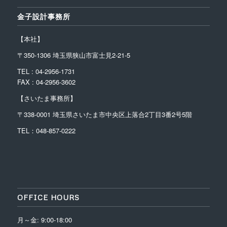
金子設計事務所
【本社】
〒350-1306 埼玉県狭山市富士見2-21-5
TEL : 04-2956-1731
FAX : 04-2956-3602
【さいたま事務所】
〒338-0001
埼玉県さいたま市中央区上落合2丁目3番2号5階
TEL：048-857-0222
OFFICE HOURS
月～金: 9:00-18:00