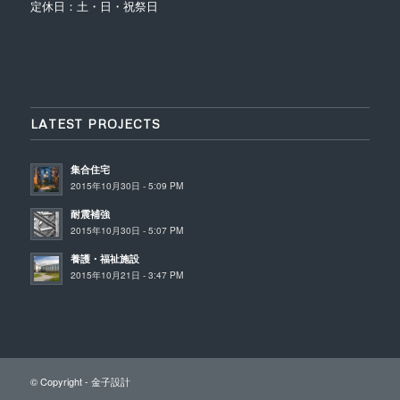
定休日：土・日・祝祭日
LATEST PROJECTS
集合住宅
2015年10月30日 - 5:09 PM
耐震補強
2015年10月30日 - 5:07 PM
養護・福祉施設
2015年10月21日 - 3:47 PM
© Copyright -
金子設計