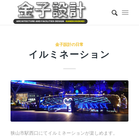
金子設計の日常
イルミネーション
狭山市駅西口にてイルミネーションが楽しめます。