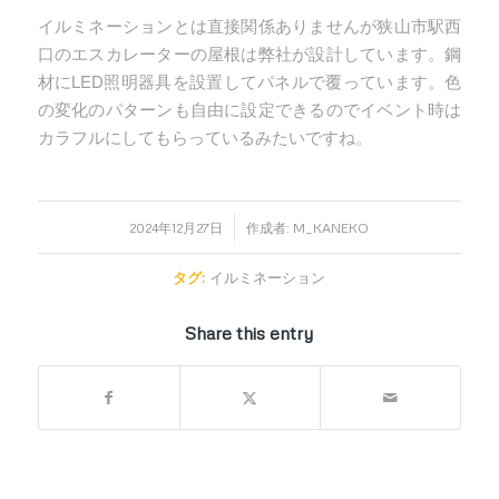
イルミネーションとは直接関係ありませんが狭山市駅西
口のエスカレーターの屋根は弊社が設計しています。鋼
材にLED照明器具を設置してパネルで覆っています。色
の変化のパターンも自由に設定できるのでイベント時は
カラフルにしてもらっているみたいですね。
/
2024年12月27日
作成者:
M_KANEKO
タグ:
イルミネーション
Share this entry