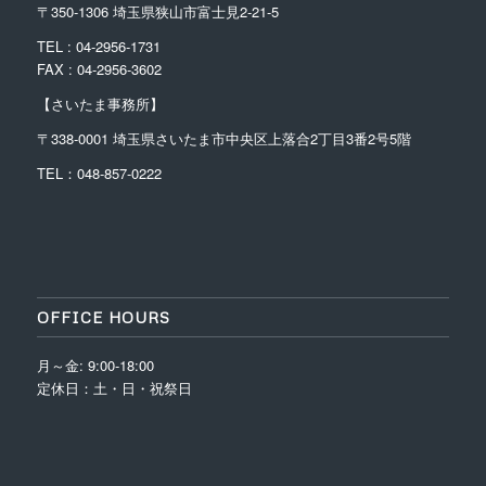
〒350-1306 埼玉県狭山市富士見2-21-5
TEL : 04-2956-1731
FAX : 04-2956-3602
【さいたま事務所】
〒338-0001
埼玉県さいたま市中央区上落合2丁目3番2号5階
TEL：048-857-0222
OFFICE HOURS
月～金: 9:00-18:00
定休日：土・日・祝祭日