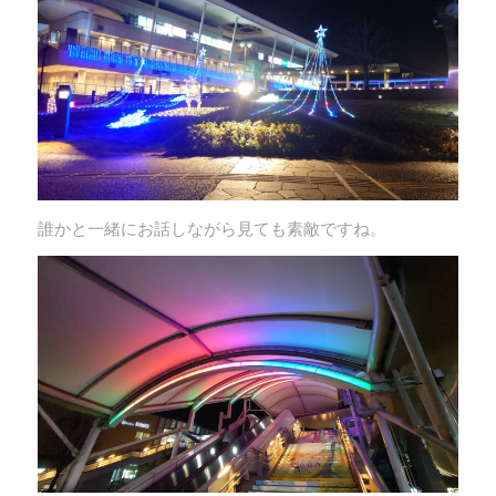
誰かと一緒にお話しながら見ても素敵ですね。