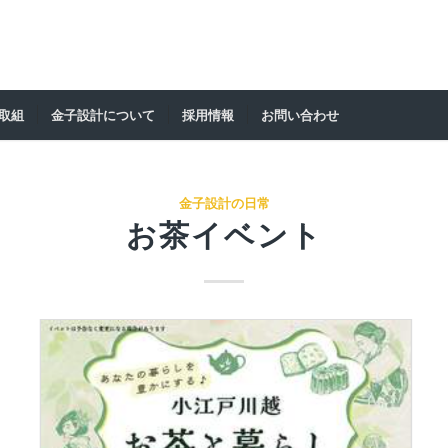
の取組
金子設計について
採用情報
お問い合わせ
金子設計の日常
お茶イベント