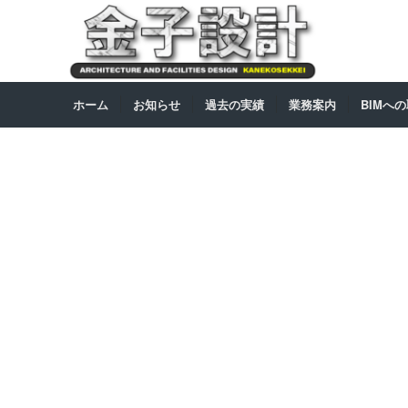
ホーム
お知らせ
過去の実績
業務案内
BIMへ